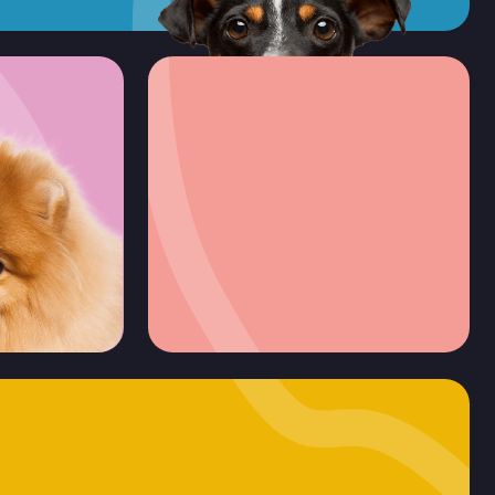
В магазин
Подписаться на instagram