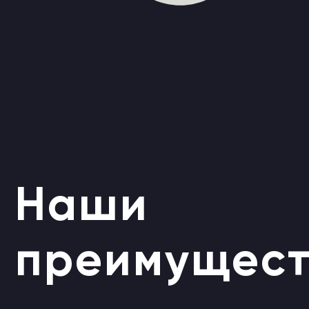
преимуществ