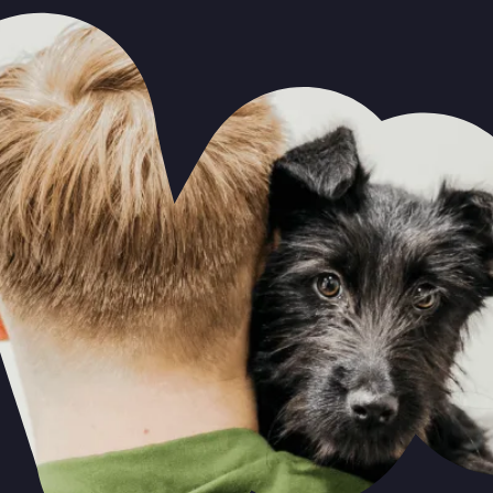
Вся необходимая помощь 