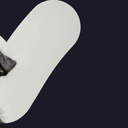
в одном месте